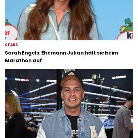
STARS
Sarah Engels: Ehemann Julian hält sie beim
Marathon auf