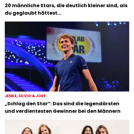
20 männliche Stars, die deutlich kleiner sind, als
du geglaubt hättest…
JENKE, SILVIO & JOEY
„Schlag den Star“: Das sind die legendärsten
und verdientesten Gewinner bei den Männern