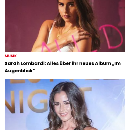
MUSIK
Sarah Lombardi: Alles über ihr neues Album „Im
Augenblick“