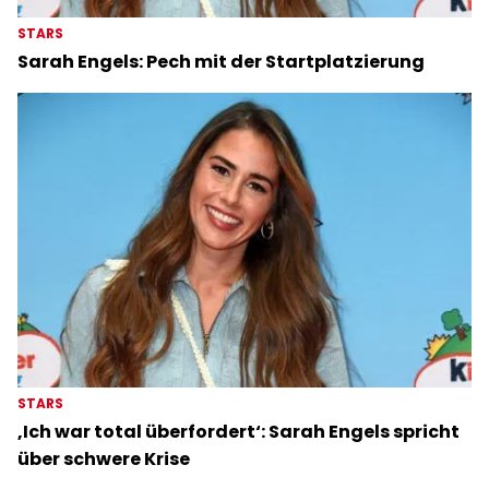
STARS
Sarah Engels: Pech mit der Startplatzierung
STARS
‚Ich war total überfordert‘: Sarah Engels spricht
über schwere Krise