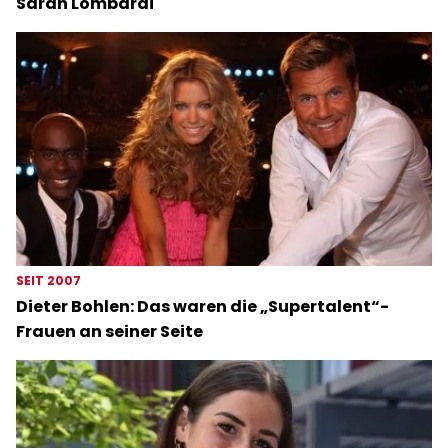
Sarah Lombardi
SEIT 2007
Dieter Bohlen: Das waren die „Supertalent“-
Frauen an seiner Seite