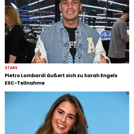
STARS
Pietro Lombardi äußert sich zu Sarah Engels
ESC-Teilnahme