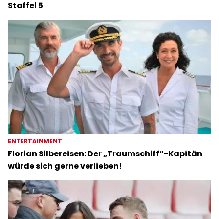
Staffel 5
ENTERTAINMENT
Florian Silbereisen: Der „Traumschiff“-Kapitän
würde sich gerne verlieben!