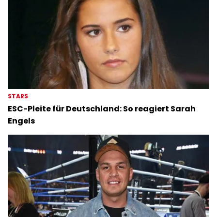
STARS
ESC-Pleite für Deutschland: So reagiert Sarah
Engels