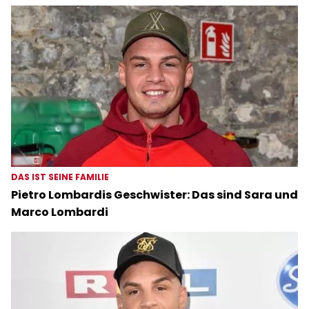
DAS IST SEINE FAMILIE
Pietro Lombardis Geschwister: Das sind Sara und
Marco Lombardi