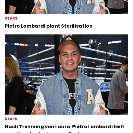
STARS
Pietro Lombardi plant Sterilisation
STARS
Nach Trennung von Laura: Pietro Lombardi teilt