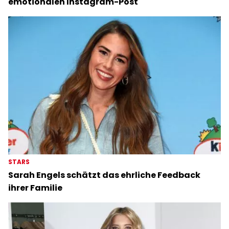
emotionalen Instagram-Post
STARS
Sarah Engels schätzt das ehrliche Feedback
ihrer Familie