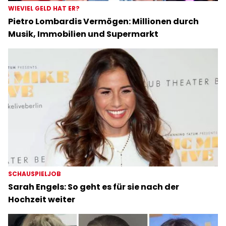
WIEVIEL GELD HAT ER?
Pietro Lombardis Vermögen: Millionen durch
Musik, Immobilien und Supermarkt
SCHAUSPIELJOB
Sarah Engels: So geht es für sie nach der
Hochzeit weiter