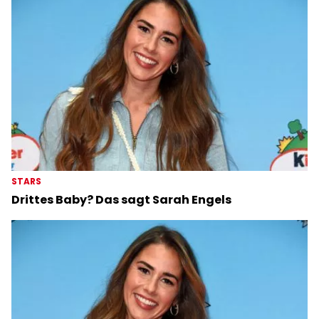
STARS
Drittes Baby? Das sagt Sarah Engels