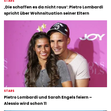
STARS
‚Die schaffen es da nicht raus‘: Pietro Lombardi
spricht über Wohnsituation seiner Eltern
STARS
Pietro Lombardi und Sarah Engels feiern –
Alessio wird schon 11