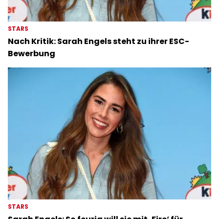
STARS
Nach Kritik: Sarah Engels steht zu ihrer ESC-
Bewerbung
STARS