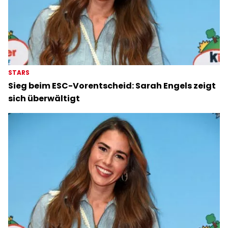
STARS
Sieg beim ESC-Vorentscheid: Sarah Engels zeigt
sich überwältigt