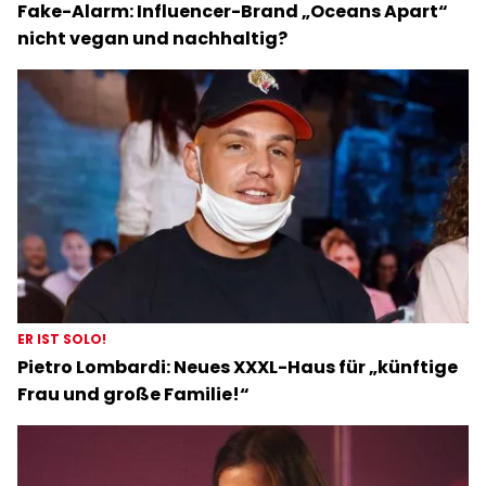
Fake-Alarm: Influencer-Brand „Oceans Apart“
nicht vegan und nachhaltig?
ER IST SOLO!
Pietro Lombardi: Neues XXXL-Haus für „künftige
Frau und große Familie!“