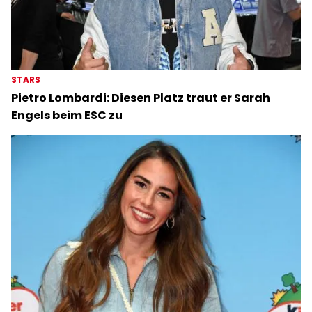
STARS
Pietro Lombardi: Diesen Platz traut er Sarah
Engels beim ESC zu