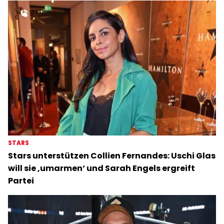
STARS
Stars unterstützen Collien Fernandes: Uschi Glas
will sie ‚umarmen‘ und Sarah Engels ergreift
Partei